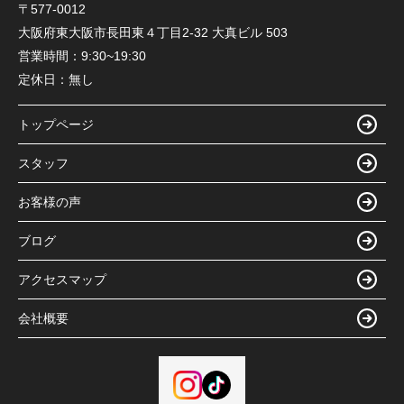
〒577-0012
大阪府東大阪市長田東４丁目2-32 大真ビル 503
営業時間：
9:30~19:30
定休日：
無し
トップページ
スタッフ
お客様の声
ブログ
アクセスマップ
会社概要