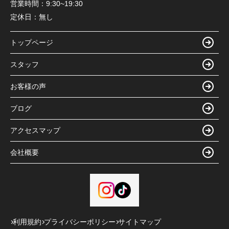
営業時間：
9:30~19:30
定休日：
無し
トップページ
スタッフ
お客様の声
ブログ
アクセスマップ
会社概要
利用規約
プライバシーポリシー
サイトマップ