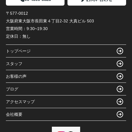
〒577-0012
大阪府東大阪市長田東４丁目2-32 大真ビル 503
営業時間：
9:30~19:30
定休日：
無し
トップページ
スタッフ
お客様の声
ブログ
アクセスマップ
会社概要