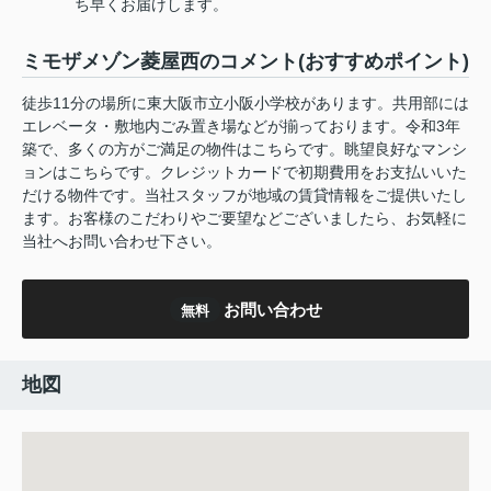
ち早くお届けします。
ミモザメゾン菱屋西のコメント(おすすめポイント)
徒歩11分の場所に東大阪市立小阪小学校があります。共用部には
エレベータ・敷地内ごみ置き場などが揃っております。令和3年
築で、多くの方がご満足の物件はこちらです。眺望良好なマンシ
ョンはこちらです。クレジットカードで初期費用をお支払いいた
だける物件です。当社スタッフが地域の賃貸情報をご提供いたし
ます。お客様のこだわりやご要望などございましたら、お気軽に
当社へお問い合わせ下さい。
お問い合わせ
無料
地図