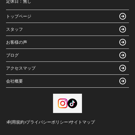
定休日：
無し
トップページ
スタッフ
お客様の声
ブログ
アクセスマップ
会社概要
利用規約
プライバシーポリシー
サイトマップ