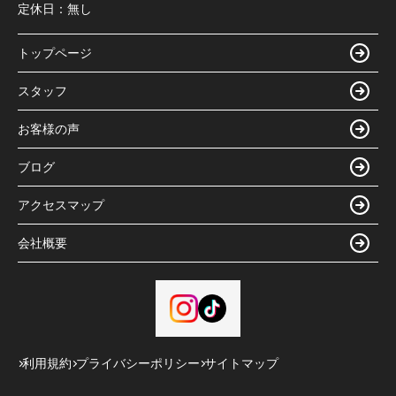
定休日：
無し
トップページ
スタッフ
お客様の声
ブログ
アクセスマップ
会社概要
利用規約
プライバシーポリシー
サイトマップ