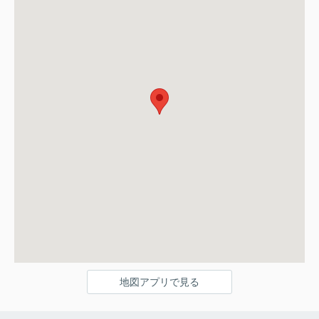
地図アプリで見る