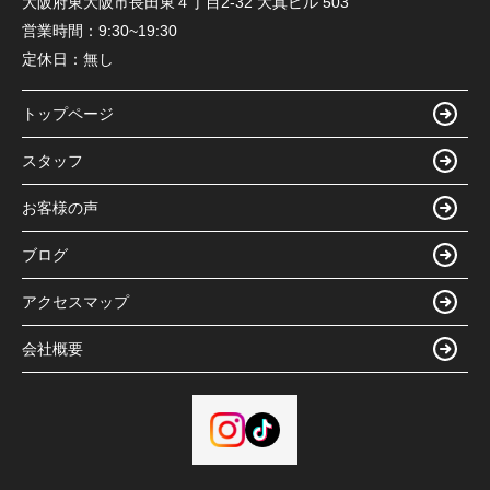
大阪府東大阪市長田東４丁目2-32 大真ビル 503
営業時間：
9:30~19:30
定休日：
無し
トップページ
スタッフ
お客様の声
ブログ
アクセスマップ
会社概要