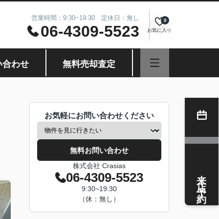
営業時間：9:30~19:30 定休日：無し
0
06-4309-5523
お気に入り
い合わせ
無料売却査定
お気軽にお問い合わせください
無料お問い合わせ
株式会社 Crasias
来店予約
06-4309-5523
9:30~19:30
（休：無し）