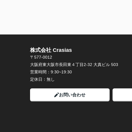
株式会社 Crasias
〒577-0012
大阪府東大阪市長田東４丁目2-32 大真ビル 503
営業時間：
9:30~19:30
定休日：
無し
お問い合わせ