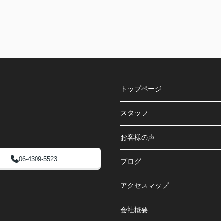
トップページ
スタッフ
お客様の声
06-4309-5523
ブログ
アクセスマップ
会社概要