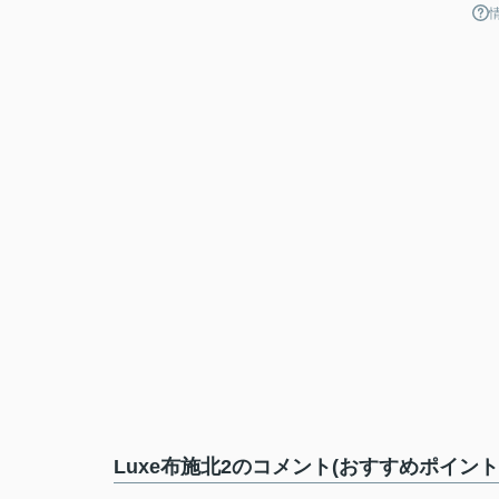
Luxe布施北2のコメント(おすすめポイント