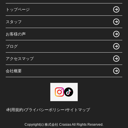
トップページ
スタッフ
お客様の声
ブログ
アクセスマップ
会社概要
利用規約
プライバシーポリシー
サイトマップ
Copyright(c) 株式会社 Crasias All Rights Reserved.