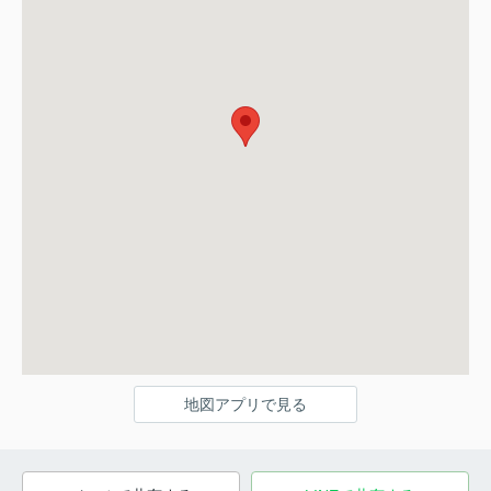
地図アプリで見る