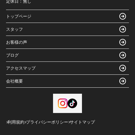
定休日：
無し
トップページ
スタッフ
お客様の声
ブログ
アクセスマップ
会社概要
利用規約
プライバシーポリシー
サイトマップ