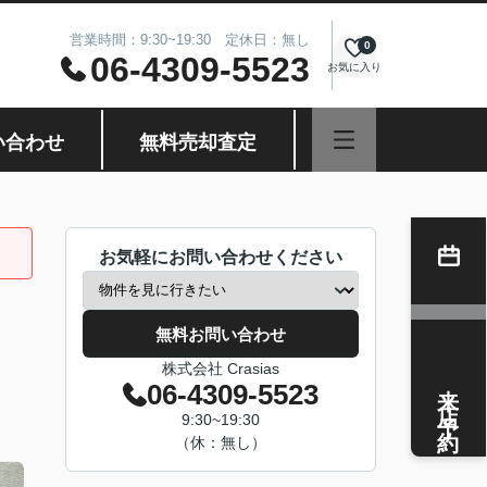
営業時間：9:30~19:30 定休日：無し
0
06-4309-5523
お気に入り
い合わせ
無料売却査定
お気軽にお問い合わせください
無料お問い合わせ
株式会社 Crasias
来店予約
06-4309-5523
9:30~19:30
（休：無し）