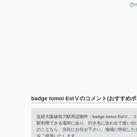
badge tomoi EstⅤのコメント(おすすめ
近鉄大阪線弥刀駅周辺物件：badge tomoi Es
駅利用できる場所にあり、行き先に合わせて使い分
のことなら、当社にお任せ下さい。地域に特化した
をご提供いたします。