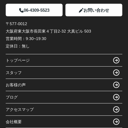
06-4309-5523
お問い合わせ
〒577-0012
大阪府東大阪市長田東４丁目2-32 大真ビル 503
営業時間：
9:30~19:30
定休日：
無し
トップページ
スタッフ
お客様の声
ブログ
アクセスマップ
会社概要