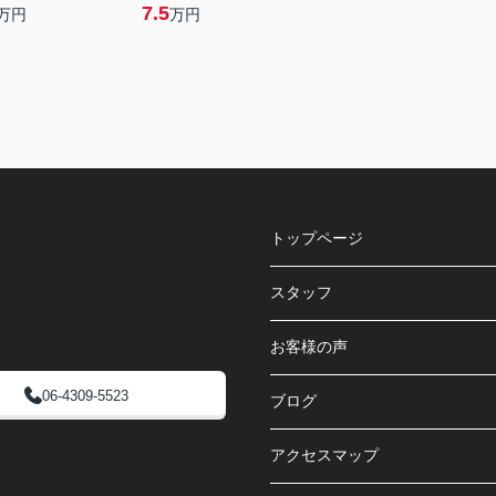
7.5
万円
万円
トップページ
スタッフ
お客様の声
06-4309-5523
ブログ
アクセスマップ