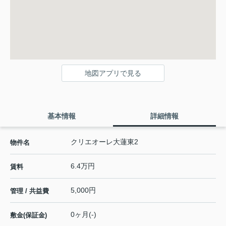
地図アプリで見る
基本情報
詳細情報
クリエオーレ大蓮東2
物件名
6.4万円
賃料
5,000円
管理 / 共益費
0ヶ月(-)
敷金(保証金)