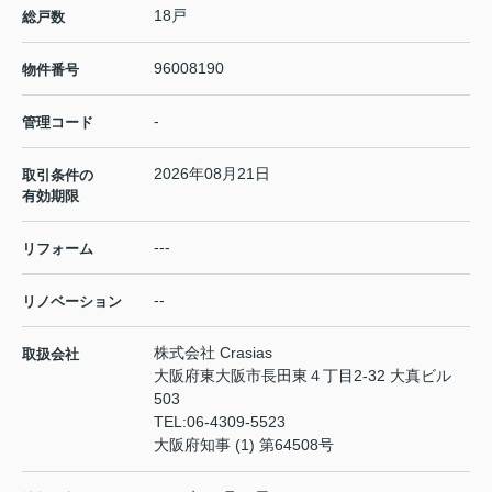
18戸
総戸数
96008190
物件番号
-
管理コード
2026年08月21日
取引条件の
有効期限
---
リフォーム
--
リノベーション
株式会社 Crasias
取扱会社
大阪府東大阪市長田東４丁目2-32 大真ビル
503
TEL:
06-4309-5523
大阪府知事 (1) 第64508号