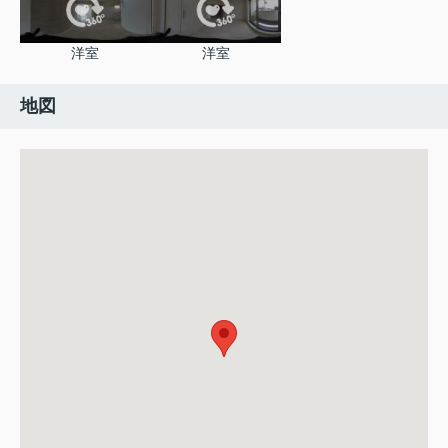
洋室
洋室
地図