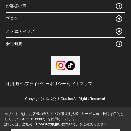
お客様の声
ブログ
アクセスマップ
会社概要
利用規約
プライバシーポリシー
サイトマップ
Copyright(c) 株式会社 Crasias All Rights Reserved.
当サイトでは、お客様の当サイト利用状況把握、サービス向上検討を目的と
して、クッキー（Cookie）を使用しています。
詳しくは、当社の
「Cookieの取扱いについて」
をご確認ください。