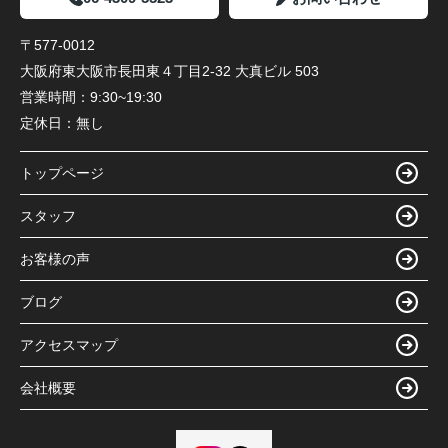
〒577-0012
大阪府東大阪市長田東４丁目2-32 大真ビル 503
営業時間：
9:30~19:30
定休日：
無し
トップページ
スタッフ
お客様の声
ブログ
アクセスマップ
会社概要