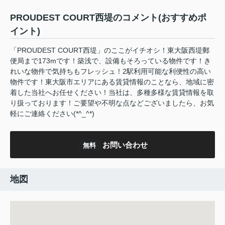
PROUDEST COURT西堤のコメント(おすすめポ
イント)
「PROUDEST COURT西堤」のここがイチオシ！東大阪西堤郵
便局まで173mです！築浅で、設備もそろっている物件です！き
れいな物件で気持ちもフレッシュ！2駅利用可能な利便性の高い
物件です！東大阪市エリアにある賃貸情報のことなら、地域に密
着した当社へお任せください！当社は、多種多様な賃貸情報を取
り扱っております！ご要望や不明な点などございましたら、お気
軽にご連絡ください(*^_^*)
お問い合わせ
無料
地図