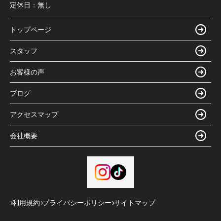
定休日：
無し
トップページ
スタッフ
お客様の声
ブログ
アクセスマップ
会社概要
利用規約
プライバシーポリシー
サイトマップ