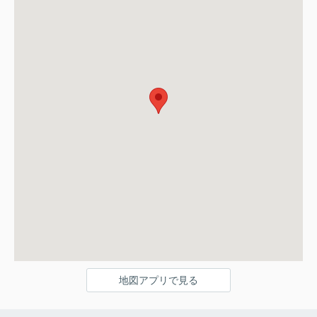
地図アプリで見る