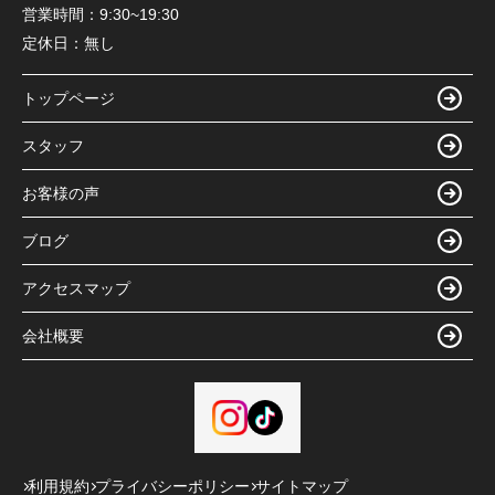
営業時間：
9:30~19:30
定休日：
無し
トップページ
スタッフ
お客様の声
ブログ
アクセスマップ
会社概要
利用規約
プライバシーポリシー
サイトマップ