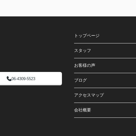
トップページ
スタッフ
お客様の声
06-4309-5523
ブログ
アクセスマップ
会社概要