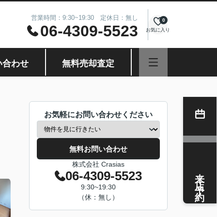
営業時間：9:30~19:30 定休日：無し
0
06-4309-5523
お気に入り
い合わせ
無料売却査定
お気軽にお問い合わせください
無料お問い合わせ
株式会社 Crasias
来店予約
06-4309-5523
9:30~19:30
（休：無し）