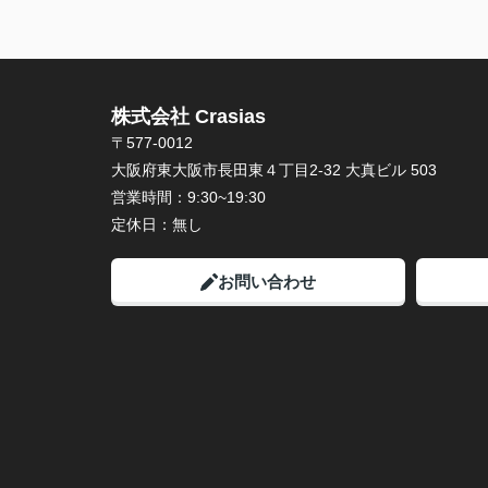
株式会社 Crasias
〒577-0012
大阪府東大阪市長田東４丁目2-32 大真ビル 503
営業時間：
9:30~19:30
定休日：
無し
お問い合わせ