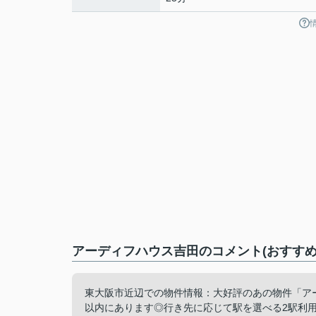
アーディフハウス吉田のコメント(おすすめ
東大阪市近辺での物件情報：大好評のあの物件「アー
以内にあります◎行き先に応じて駅を選べる2駅利用