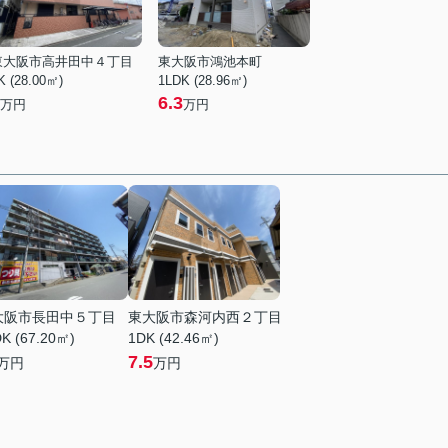
東大阪市高井田中４丁目
東大阪市鴻池本町
K (28.00㎡)
1LDK (28.96㎡)
6.3
万円
万円
大阪市長田中５丁目
東大阪市森河内西２丁目
K (67.20㎡)
1DK (42.46㎡)
7.5
万円
万円