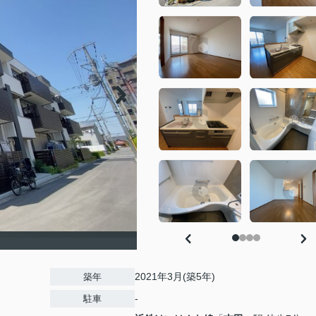
2021年3月(築5年)
築年
-
駐車