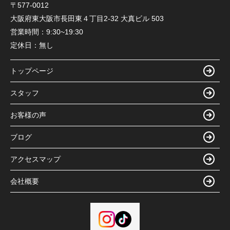
〒577-0012
大阪府東大阪市長田東４丁目2-32 大真ビル 503
営業時間：
9:30~19:30
定休日：
無し
トップページ
スタッフ
お客様の声
ブログ
アクセスマップ
会社概要