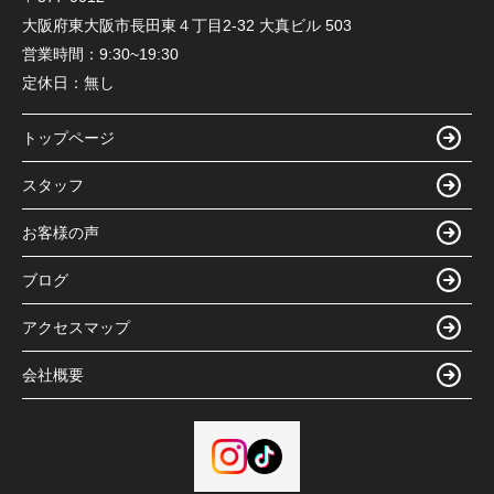
大阪府東大阪市長田東４丁目2-32 大真ビル 503
営業時間：
9:30~19:30
定休日：
無し
トップページ
スタッフ
お客様の声
ブログ
アクセスマップ
会社概要