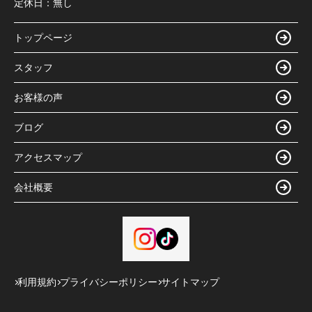
定休日：
無し
トップページ
スタッフ
お客様の声
ブログ
アクセスマップ
会社概要
利用規約
プライバシーポリシー
サイトマップ