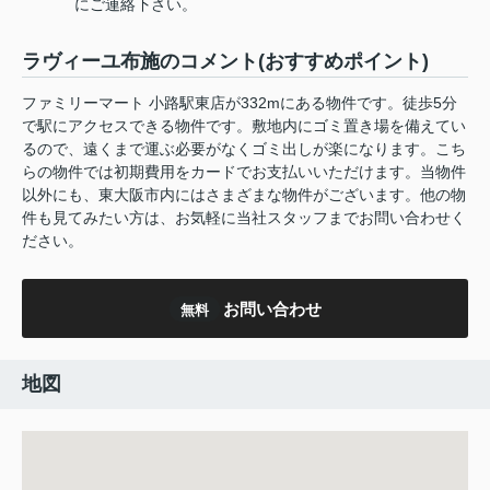
にご連絡下さい。
ラヴィーユ布施のコメント(おすすめポイント)
ファミリーマート 小路駅東店が332mにある物件です。徒歩5分
で駅にアクセスできる物件です。敷地内にゴミ置き場を備えてい
るので、遠くまで運ぶ必要がなくゴミ出しが楽になります。こち
らの物件では初期費用をカードでお支払いいただけます。当物件
以外にも、東大阪市内にはさまざまな物件がございます。他の物
件も見てみたい方は、お気軽に当社スタッフまでお問い合わせく
ださい。
お問い合わせ
無料
地図