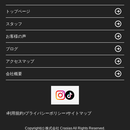
トップページ
スタッフ
お客様の声
ブログ
アクセスマップ
会社概要
利用規約
プライバシーポリシー
サイトマップ
Copyright(c) 株式会社 Crasias All Rights Reserved.