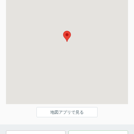
地図アプリで見る