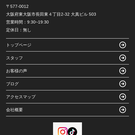
〒577-0012
大阪府東大阪市長田東４丁目2-32 大真ビル 503
営業時間：
9:30~19:30
定休日：
無し
トップページ
スタッフ
お客様の声
ブログ
アクセスマップ
会社概要