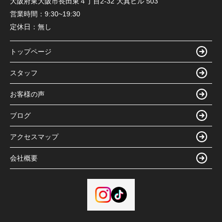
大阪府東大阪市長田東４丁目2-32 大真ビル 503
営業時間：
9:30~19:30
定休日：
無し
トップページ
スタッフ
お客様の声
ブログ
アクセスマップ
会社概要