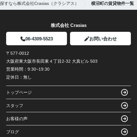
すなら株式会社Crasias（クラシアス）
横沼町の賃貸物件一覧
株式会社 Crasias
06-4309-5523
お問い合わせ
〒577-0012
大阪府東大阪市長田東４丁目2-32 大真ビル 503
営業時間：
9:30~19:30
定休日：
無し
トップページ
スタッフ
お客様の声
ブログ