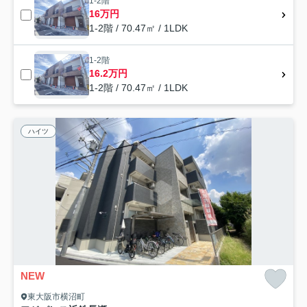
1-2階
16万円
1-2階 / 70.47㎡ / 1LDK
1-2階
16.2万円
1-2階 / 70.47㎡ / 1LDK
ハイツ
NEW
東大阪市横沼町