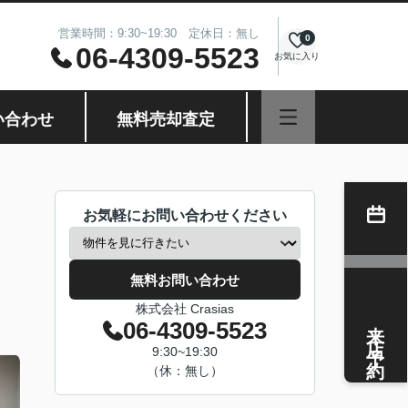
営業時間：9:30~19:30 定休日：無し
0
06-4309-5523
お気に入り
い合わせ
無料売却査定
お気軽にお問い合わせください
無料お問い合わせ
株式会社 Crasias
来店予約
06-4309-5523
9:30~19:30
（休：無し）