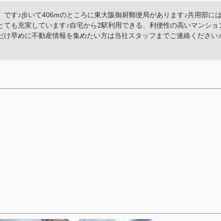
です♪歩いて406mのところに東大阪御厨郵便局があります♪共用部に
とても充実しています♪自宅から2駅利用できる、利便性の高いマンショ
だけ早めに不動産情報を集めたい方は当社スタッフまでご連絡ください