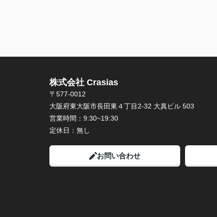
株式会社 Crasias
〒577-0012
大阪府東大阪市長田東４丁目2-32 大真ビル 503
営業時間：
9:30~19:30
定休日：
無し
お問い合わせ