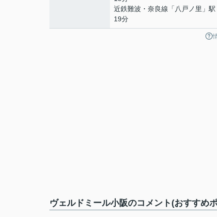
近鉄難波・奈良線
「
八戸ノ里
」駅
19分
ヴェルドミール小阪のコメント(おすすめポ