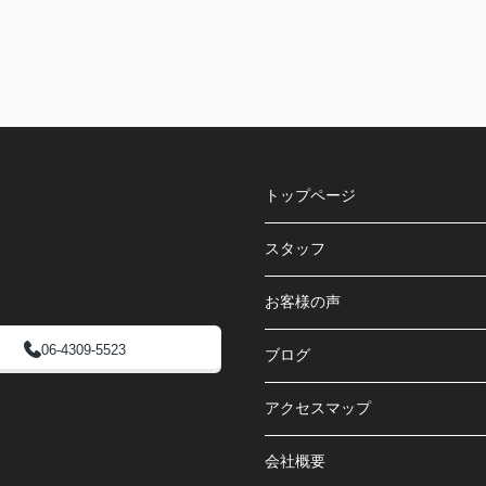
トップページ
スタッフ
お客様の声
06-4309-5523
ブログ
アクセスマップ
会社概要