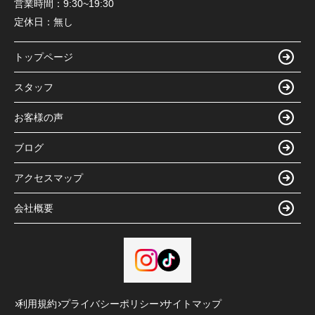
営業時間：
9:30~19:30
定休日：
無し
トップページ
スタッフ
お客様の声
ブログ
アクセスマップ
会社概要
利用規約
プライバシーポリシー
サイトマップ