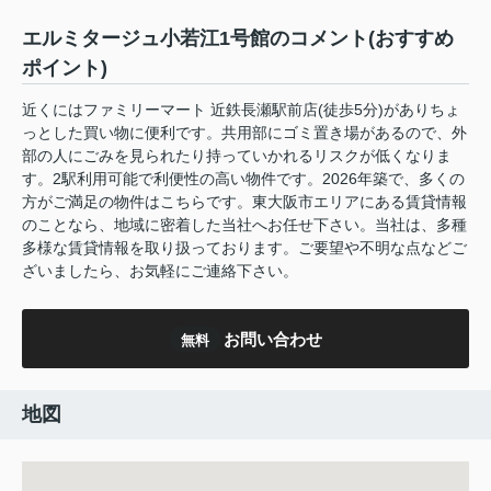
エルミタージュ小若江1号館のコメント(おすすめ
ポイント)
近くにはファミリーマート 近鉄長瀬駅前店(徒歩5分)がありちょ
っとした買い物に便利です。共用部にゴミ置き場があるので、外
部の人にごみを見られたり持っていかれるリスクが低くなりま
す。2駅利用可能で利便性の高い物件です。2026年築で、多くの
方がご満足の物件はこちらです。東大阪市エリアにある賃貸情報
のことなら、地域に密着した当社へお任せ下さい。当社は、多種
多様な賃貸情報を取り扱っております。ご要望や不明な点などご
ざいましたら、お気軽にご連絡下さい。
お問い合わせ
無料
地図