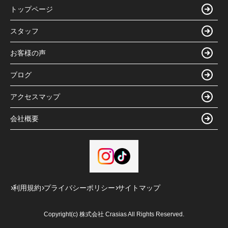
トップページ
スタッフ
お客様の声
ブログ
アクセスマップ
会社概要
利用規約
プライバシーポリシー
サイトマップ
Copyright(c) 株式会社 Crasias All Rights Reserved.