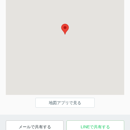
地図アプリで見る
メールで共有する
LINEで共有する