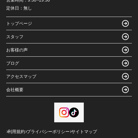
営業時間：
9:30~19:30
定休日：
無し
トップページ
スタッフ
お客様の声
ブログ
アクセスマップ
会社概要
利用規約
プライバシーポリシー
サイトマップ