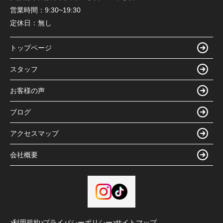
営業時間：
9:30~19:30
定休日：
無し
トップページ
スタッフ
お客様の声
ブログ
アクセスマップ
会社概要
利用規約
プライバシーポリシー
サイトマップ