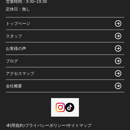
営業時間：
9:30~19:30
定休日：
無し
トップページ
スタッフ
お客様の声
ブログ
アクセスマップ
会社概要
利用規約
プライバシーポリシー
サイトマップ