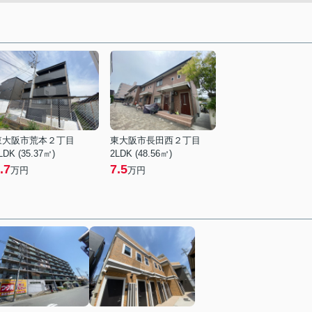
東大阪市荒本２丁目
東大阪市長田西２丁目
LDK (35.37㎡)
2LDK (48.56㎡)
.7
7.5
万円
万円