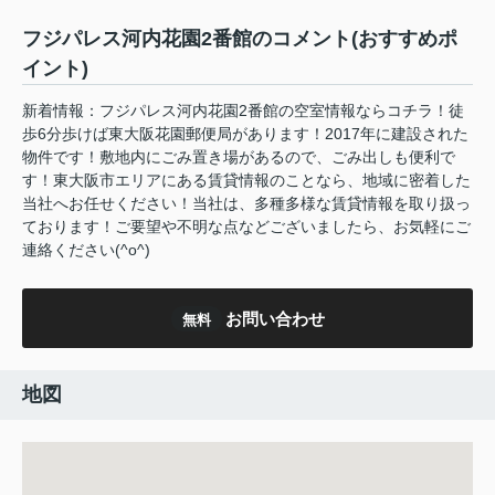
フジパレス河内花園2番館のコメント(おすすめポ
イント)
新着情報：フジパレス河内花園2番館の空室情報ならコチラ！徒
歩6分歩けば東大阪花園郵便局があります！2017年に建設された
物件です！敷地内にごみ置き場があるので、ごみ出しも便利で
す！東大阪市エリアにある賃貸情報のことなら、地域に密着した
当社へお任せください！当社は、多種多様な賃貸情報を取り扱っ
ております！ご要望や不明な点などございましたら、お気軽にご
連絡ください(^o^)
お問い合わせ
無料
地図