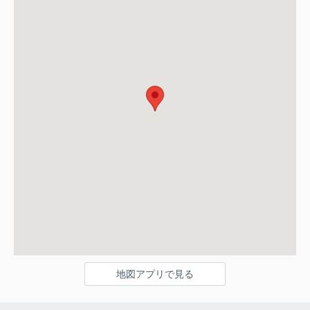
地図アプリで見る