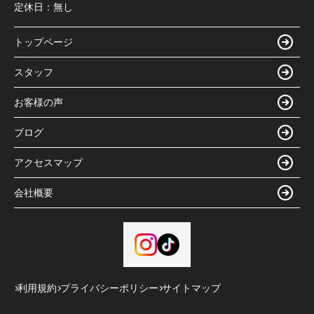
定休日：
無し
トップページ
スタッフ
お客様の声
ブログ
アクセスマップ
会社概要
利用規約
プライバシーポリシー
サイトマップ