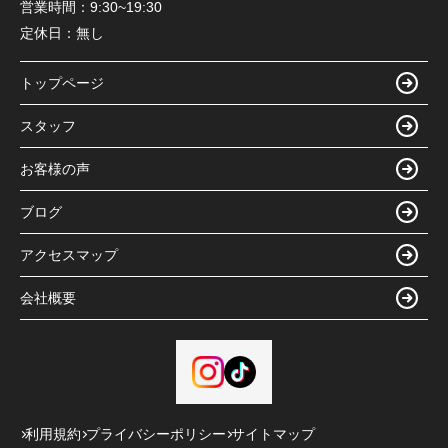
営業時間：
9:30~19:30
定休日：
無し
トップページ
スタッフ
お客様の声
ブログ
アクセスマップ
会社概要
利用規約
プライバシーポリシー
サイトマップ