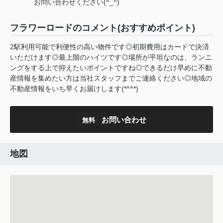
お問い合わせください(^_^)
フラワーロードのコメント(おすすめポイント)
2駅利用可能で利便性の高い物件です◎初期費用はカードで決済
いただけます◎最上階のハイツです◎場所が平坦なのは、ランニ
ングをする上で抑えたいポイントですね◎できるだけ早めに不動
産情報を集めたい方は当社スタッフまでご連絡ください◎地域の
不動産情報をいち早くお届けします(*^^*)
お問い合わせ
無料
地図