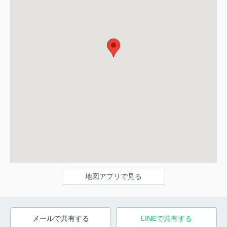
地図アプリで見る
メールで共有する
LINEで共有する