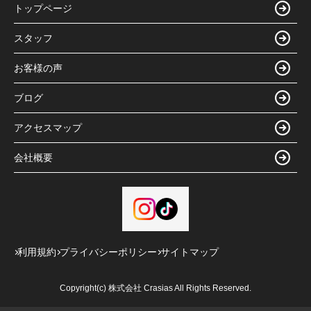
トップページ
スタッフ
お客様の声
ブログ
アクセスマップ
会社概要
利用規約
プライバシーポリシー
サイトマップ
Copyright(c) 株式会社 Crasias All Rights Reserved.