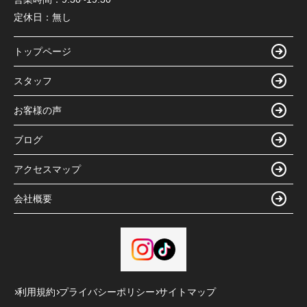
定休日：
無し
トップページ
スタッフ
お客様の声
ブログ
アクセスマップ
会社概要
利用規約
プライバシーポリシー
サイトマップ