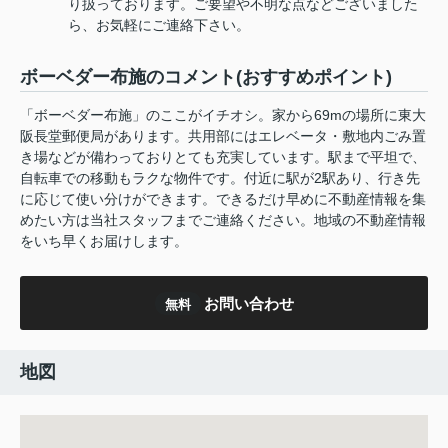
り扱っております。ご要望や不明な点などございました
ら、お気軽にご連絡下さい。
ボーベダー布施のコメント(おすすめポイント)
「ボーベダー布施」のここがイチオシ。家から69mの場所に東大
阪長堂郵便局があります。共用部にはエレベータ・敷地内ごみ置
き場などが備わっておりとても充実しています。駅まで平坦で、
自転車での移動もラクな物件です。付近に駅が2駅あり、行き先
に応じて使い分けができます。できるだけ早めに不動産情報を集
めたい方は当社スタッフまでご連絡ください。地域の不動産情報
をいち早くお届けします。
お問い合わせ
無料
地図