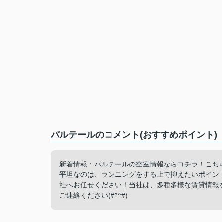
パルテールのコメント(おすすめポイント)
新着情報：パルテールの空室情報ならコチラ！こち
平坦なのは、ランニングをする上で抑えたいポイン
社へお任せください！当社は、多種多様な賃貸情報
ご連絡ください(#^^#)