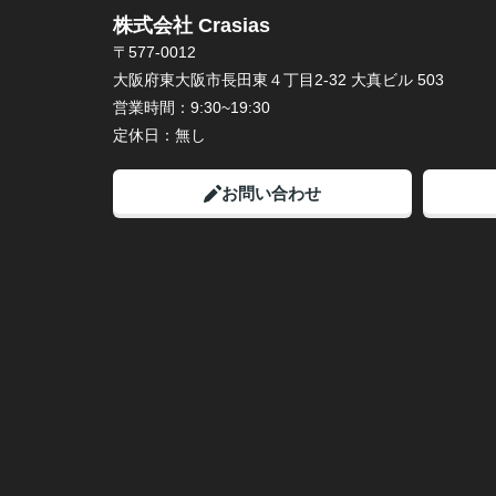
株式会社 Crasias
〒577-0012
大阪府東大阪市長田東４丁目2-32 大真ビル 503
営業時間：
9:30~19:30
定休日：
無し
お問い合わせ