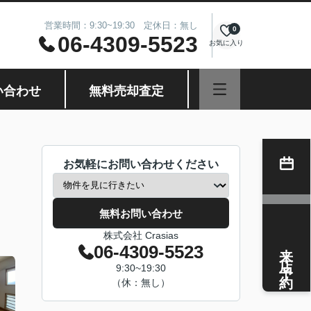
営業時間：9:30~19:30 定休日：無し
0
06-4309-5523
お気に入り
い合わせ
無料売却査定
お気軽にお問い合わせください
無料お問い合わせ
株式会社 Crasias
来店予約
06-4309-5523
9:30~19:30
（休：無し）