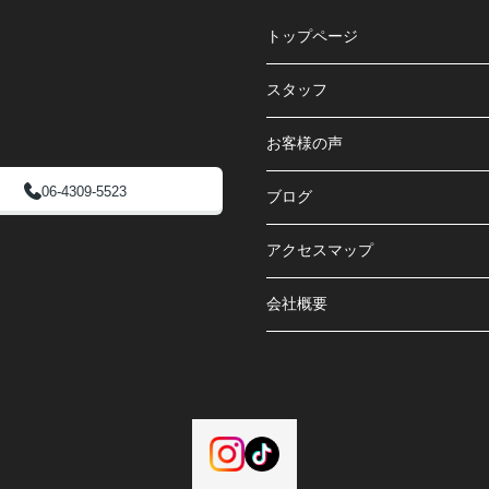
トップページ
スタッフ
お客様の声
06-4309-5523
ブログ
アクセスマップ
会社概要