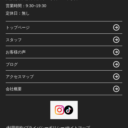
営業時間：
9:30~19:30
定休日：
無し
トップページ
スタッフ
お客様の声
ブログ
アクセスマップ
会社概要
利用規約
プライバシーポリシー
サイトマップ