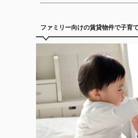
ファミリー向けの賃貸物件で子育