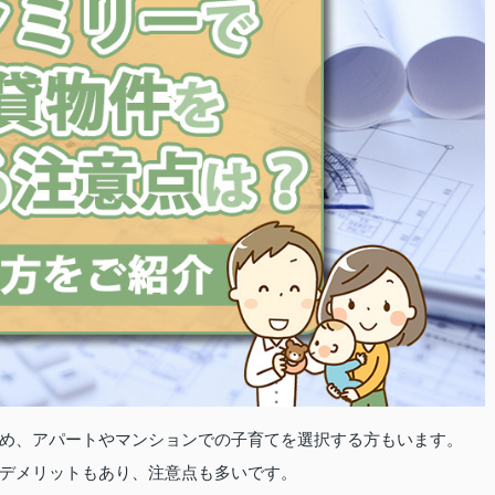
め、アパートやマンションでの子育てを選択する方もいます。
デメリットもあり、注意点も多いです。