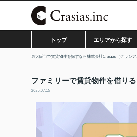
トップ
エリアから探す
東大阪市で賃貸物件を探すなら株式会社Crasias（クラシア
ファミリーで賃貸物件を借りる
2025.07.15