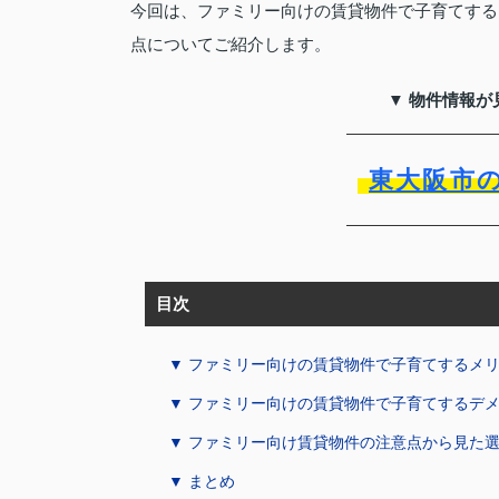
今回は、ファミリー向けの賃貸物件で子育てする
点についてご紹介します。
▼ 物件情報が
東大阪市
目次
▼ ファミリー向けの賃貸物件で子育てするメ
▼ ファミリー向けの賃貸物件で子育てするデ
▼ ファミリー向け賃貸物件の注意点から見た
▼ まとめ