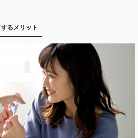
てするメリット