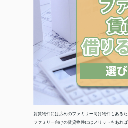
賃貸物件には広めのファミリー向け物件もあるた
ファミリー向けの賃貸物件にはメリットもあれば