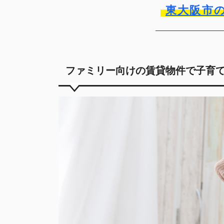
東大阪市
ファミリー向けの賃貸物件で子育