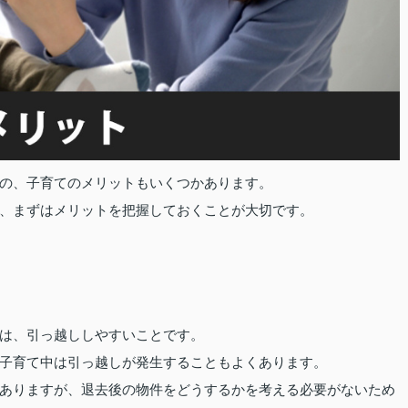
の、子育てのメリットもいくつかあります。
、まずはメリットを把握しておくことが大切です。
は、引っ越ししやすいことです。
子育て中は引っ越しが発生することもよくあります。
ありますが、退去後の物件をどうするかを考える必要がないため