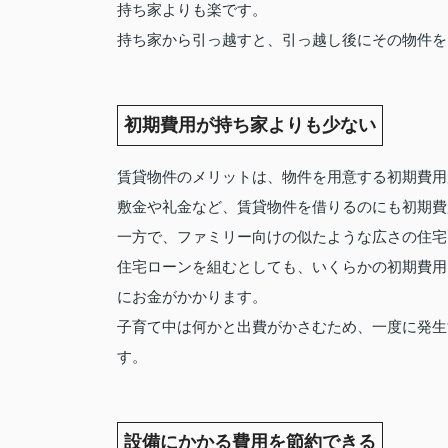
持ち家よりも楽です。
持ち家から引っ越すと、引っ越し後にその物件を
初期費用が持ち家よりも少ない
賃貸物件のメリットは、物件を用意する初期費用
敷金や礼金など、賃貸物件を借りるのにも初期費
一方で、ファミリー向けの似たような広さの住宅
住宅ローンを組むとしても、いくらかの初期費用
にお金がかかります。
子育て中は何かと出費がかさむため、一度に発生
す。
設備にかかる費用を節約できる