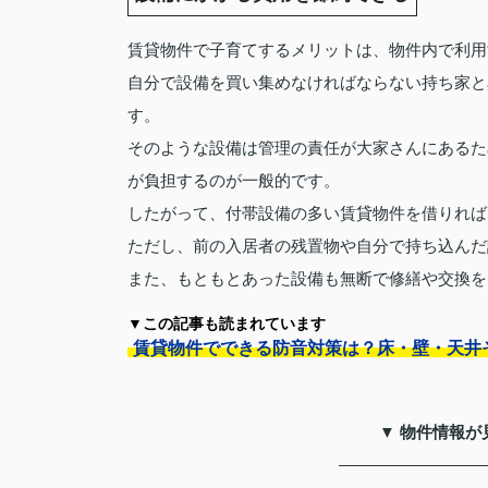
賃貸物件で子育てするメリットは、物件内で利用
自分で設備を買い集めなければならない持ち家と
す。
そのような設備は管理の責任が大家さんにあるた
が負担するのが一般的です。
したがって、付帯設備の多い賃貸物件を借りれば
ただし、前の入居者の残置物や自分で持ち込んだ
また、もともとあった設備も無断で修繕や交換を
▼この記事も読まれています
賃貸物件でできる防音対策は？床・壁・天井
▼ 物件情報が