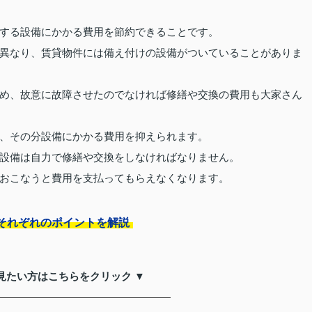
する設備にかかる費用を節約できることです。
異なり、賃貸物件には備え付けの設備がついていることがありま
め、故意に故障させたのでなければ修繕や交換の費用も大家さん
、その分設備にかかる費用を抑えられます。
設備は自力で修繕や交換をしなければなりません。
おこなうと費用を支払ってもらえなくなります。
それぞれのポイントを解説
見たい方はこちらをクリック ▼