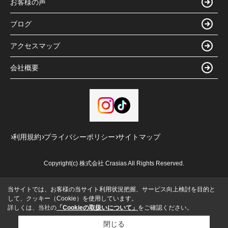
お客様の声
ブログ
アクセスマップ
会社概要
利用規約
プライバシーポリシー
サイトマップ
Copyright(c) 株式会社 Crasias All Rights Reserved.
当サイトでは、お客様の当サイト利用状況把握、サービス向上検討を目的と
して、クッキー（Cookie）を使用しています。
詳しくは、当社の
「Cookieの取扱いについて」
をご確認ください。
閉じる