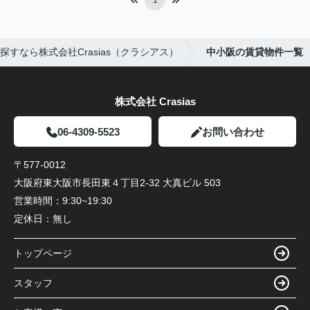
1
すなら株式会社Crasias（クラシアス）
中小阪の賃貸物件一覧
株式会社 Crasias
06-4309-5523
お問い合わせ
〒577-0012
大阪府東大阪市長田東４丁目2-32 大真ビル 503
営業時間：
9:30~19:30
定休日：
無し
トップページ
スタッフ