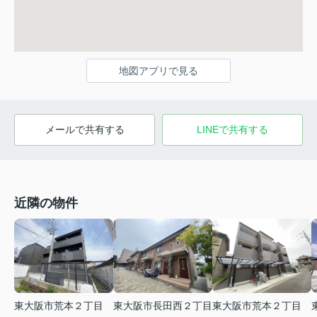
地図アプリで見る
メールで共有する
LINEで共有する
近隣の物件
東大阪市荒本２丁目
東大阪市長田西２丁目
東大阪市荒本２丁目