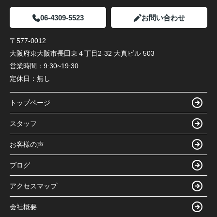
06-4309-5523
お問い合わせ
〒577-0012
大阪府東大阪市長田東４丁目2-32 大真ビル 503
営業時間：
9:30~19:30
定休日：
無し
トップページ
スタッフ
お客様の声
ブログ
アクセスマップ
会社概要