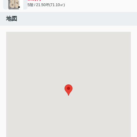
5階 / 21.50坪(71.10㎡)
地図