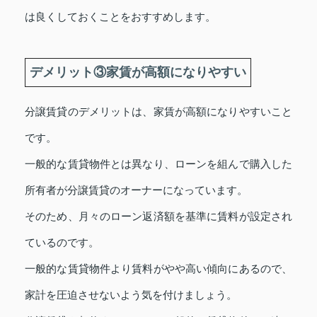
は良くしておくことをおすすめします。
デメリット③家賃が高額になりやすい
分譲賃貸のデメリットは、家賃が高額になりやすいこと
です。
一般的な賃貸物件とは異なり、ローンを組んで購入した
所有者が分譲賃貸のオーナーになっています。
そのため、月々のローン返済額を基準に賃料が設定され
ているのです。
一般的な賃貸物件より賃料がやや高い傾向にあるので、
家計を圧迫させないよう気を付けましょう。