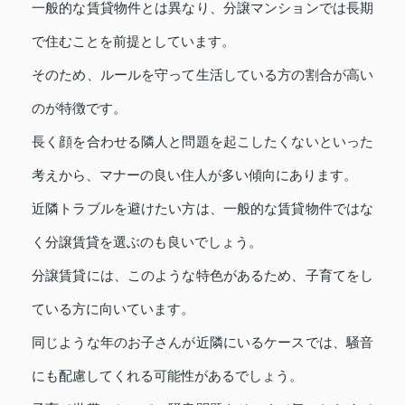
一般的な賃貸物件とは異なり、分譲マンションでは長期
で住むことを前提としています。
そのため、ルールを守って生活している方の割合が高い
のが特徴です。
長く顔を合わせる隣人と問題を起こしたくないといった
考えから、マナーの良い住人が多い傾向にあります。
近隣トラブルを避けたい方は、一般的な賃貸物件ではな
く分譲賃貸を選ぶのも良いでしょう。
分譲賃貸には、このような特色があるため、子育てをし
ている方に向いています。
同じような年のお子さんが近隣にいるケースでは、騒音
にも配慮してくれる可能性があるでしょう。