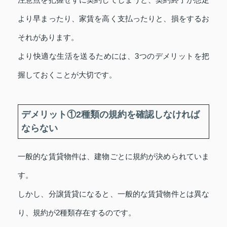
より早まったり、家賃を高く支払ったりと、損をするお
それがあります。
より快適な生活を送るためには、3つのデメリットを把
握しておくことが大切です。
デメリット①2種類の規約を確認しなければ
ならない
一般的な賃貸物件は、建物ごとに規約が決められていま
す。
しかし、分譲賃貸になると、一般的な賃貸物件とは異な
り、規約が2種類存在するのです。