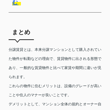
む
まとめ
分譲賃貸とは、本来分譲マンションとして購入されてい
た物件が転勤などの理由で、賃貸物件に出される形態で
あり、一般的な賃貸物件と比べて家賃や期間に違いが見
られます。
これらの物件に住むメリットは、設備のグレードが高い
ことや住人のマナーが良いことです。
デメリットとして、マンション全体の規約とオーナー自