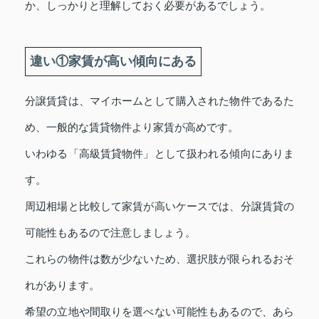
か、しっかりと理解しておく必要があるでしょう。
違い①家賃が高い傾向にある
分譲賃貸は、マイホームとして購入された物件であるた
め、一般的な賃貸物件より家賃が高めです。
いわゆる「高級賃貸物件」として扱われる傾向にありま
す。
周辺相場と比較して家賃が高いケースでは、分譲賃貸の
可能性もあるので注意しましょう。
これらの物件は数が少ないため、選択肢が限られるおそ
れがあります。
希望の立地や間取りを選べない可能性もあるので、あら