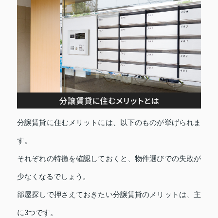
分譲賃貸に住むメリットには、以下のものが挙げられま
す。
それぞれの特徴を確認しておくと、物件選びでの失敗が
少なくなるでしょう。
部屋探しで押さえておきたい分譲賃貸のメリットは、主
に3つです。