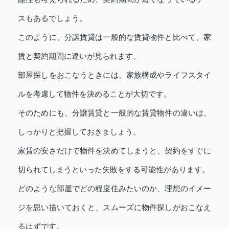
スもあるでしょう。
このように、分譲賃貸は一般的な賃貸物件と比べて、家
賃と契約期間に違いが見られます。
部屋探しをおこなうときには、家族構成やライフスタイ
ルを考慮して物件を決めることが大切です。
そのためにも、分譲賃貸と一般的な賃貸物件の違いは、
しっかりと把握しておきましょう。
家賃の安さだけで物件を決めてしまうと、契約をすぐに
切られてしまうといった失敗をする可能性があります。
どのような部屋でどの程度住みたいのか、理想のイメー
ジを思い描いておくと、スムーズに物件探しがおこなえ
るはずです。