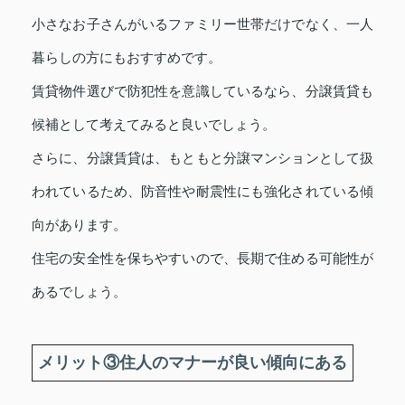
小さなお子さんがいるファミリー世帯だけでなく、一人
暮らしの方にもおすすめです。
賃貸物件選びで防犯性を意識しているなら、分譲賃貸も
候補として考えてみると良いでしょう。
さらに、分譲賃貸は、もともと分譲マンションとして扱
われているため、防音性や耐震性にも強化されている傾
向があります。
住宅の安全性を保ちやすいので、長期で住める可能性が
あるでしょう。
メリット③住人のマナーが良い傾向にある