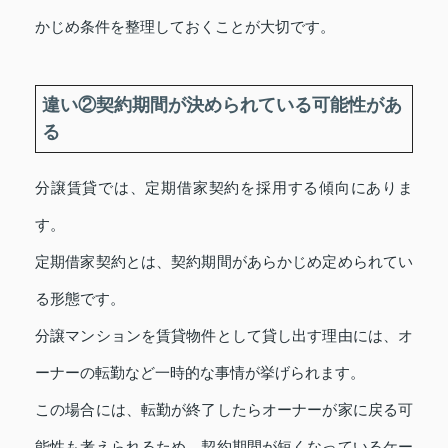
かじめ条件を整理しておくことが大切です。
違い②契約期間が決められている可能性があ
る
分譲賃貸では、定期借家契約を採用する傾向にありま
す。
定期借家契約とは、契約期間があらかじめ定められてい
る形態です。
分譲マンションを賃貸物件として貸し出す理由には、オ
ーナーの転勤など一時的な事情が挙げられます。
この場合には、転勤が終了したらオーナーが家に戻る可
能性も考えられるため、契約期間が短くなっているケー