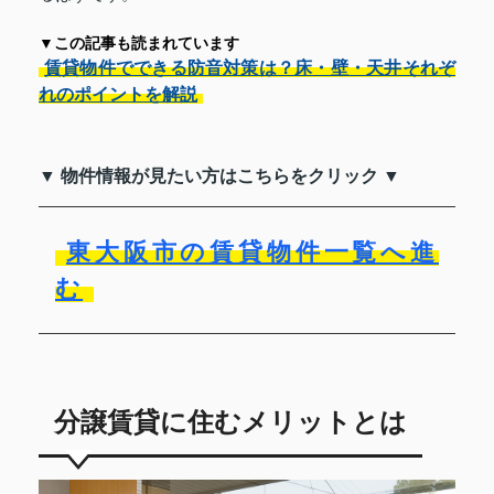
▼この記事も読まれています
賃貸物件でできる防音対策は？床・壁・天井それぞ
れのポイントを解説
▼ 物件情報が見たい方はこちらをクリック ▼
東大阪市の賃貸物件一覧へ進
む
分譲賃貸に住むメリットとは