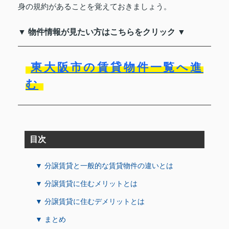
身の規約があることを覚えておきましょう。
▼ 物件情報が見たい方はこちらをクリック ▼
東大阪市の賃貸物件一覧へ進
む
目次
▼ 分譲賃貸と一般的な賃貸物件の違いとは
▼ 分譲賃貸に住むメリットとは
▼ 分譲賃貸に住むデメリットとは
▼ まとめ