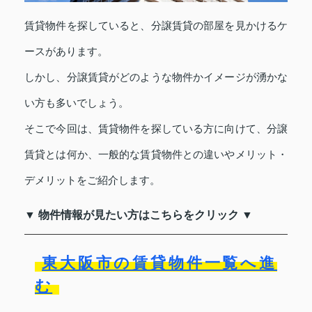
賃貸物件を探していると、分譲賃貸の部屋を見かけるケ
ースがあります。
しかし、分譲賃貸がどのような物件かイメージが湧かな
い方も多いでしょう。
そこで今回は、賃貸物件を探している方に向けて、分譲
賃貸とは何か、一般的な賃貸物件との違いやメリット・
デメリットをご紹介します。
▼ 物件情報が見たい方はこちらをクリック ▼
東大阪市の賃貸物件一覧へ進
む