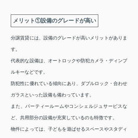
メリット①設備のグレードが高い
分譲賃貸には、設備のグレードが高いメリットがありま
す。
代表的な設備は、オートロックや防犯カメラ・ディンプ
ルキーなどです。
防犯性に優れている傾向にあり、ダブルロック・合わせ
ガラスといった設備も備わっています。
また、パーティールームやコンシェルジュサービスな
ど、共用部分の設備が充実しているのも特徴です。
物件によっては、子どもを遊ばせるスペースやスタディ