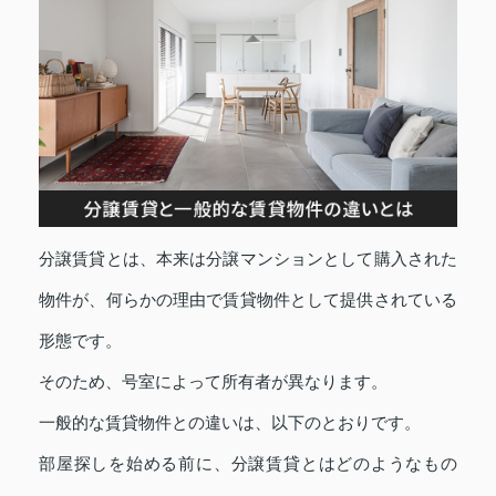
分譲賃貸とは、本来は分譲マンションとして購入された
物件が、何らかの理由で賃貸物件として提供されている
形態です。
そのため、号室によって所有者が異なります。
一般的な賃貸物件との違いは、以下のとおりです。
部屋探しを始める前に、分譲賃貸とはどのようなもの