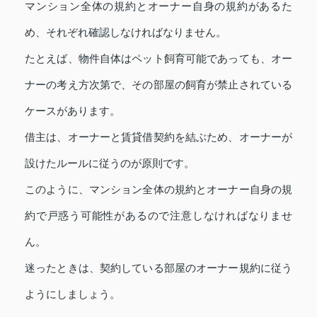
マンション全体の規約とオーナー自身の規約があるた
め、それぞれ確認しなければなりません。
たとえば、物件自体はペット飼育可能であっても、オー
ナーの考え方次第で、その部屋の飼育が禁止されている
ケースがあります。
借主は、オーナーと賃貸借契約を結ぶため、オーナーが
設けたルールに従うのが原則です。
このように、マンション全体の規約とオーナー自身の規
約で戸惑う可能性があるので注意しなければなりませ
ん。
迷ったときは、契約している部屋のオーナー規約に従う
ようにしましょう。