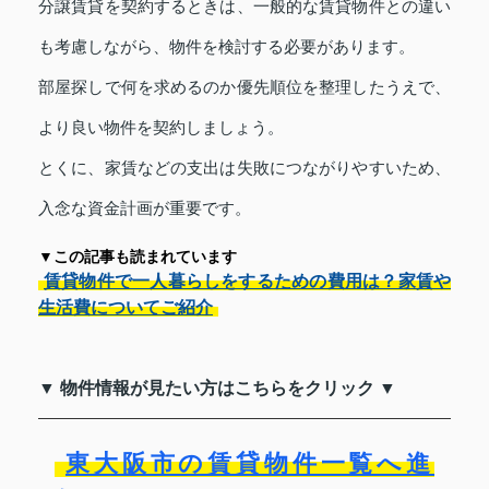
分譲賃貸を契約するときは、一般的な賃貸物件との違い
も考慮しながら、物件を検討する必要があります。
部屋探しで何を求めるのか優先順位を整理したうえで、
より良い物件を契約しましょう。
とくに、家賃などの支出は失敗につながりやすいため、
入念な資金計画が重要です。
▼この記事も読まれています
賃貸物件で一人暮らしをするための費用は？家賃や
生活費についてご紹介
▼ 物件情報が見たい方はこちらをクリック ▼
東大阪市の賃貸物件一覧へ進