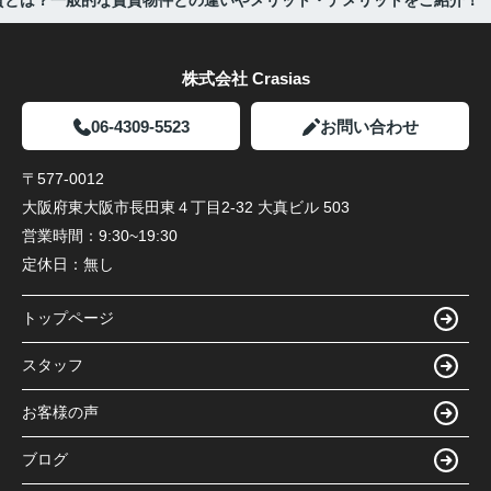
株式会社 Crasias
06-4309-5523
お問い合わせ
〒577-0012
大阪府東大阪市長田東４丁目2-32 大真ビル 503
営業時間：
9:30~19:30
定休日：
無し
トップページ
スタッフ
お客様の声
ブログ