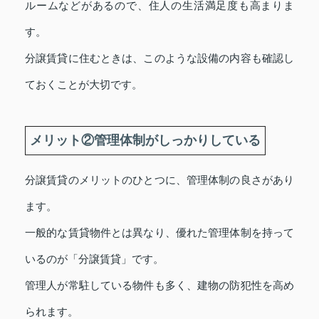
ルームなどがあるので、住人の生活満足度も高まりま
す。
分譲賃貸に住むときは、このような設備の内容も確認し
ておくことが大切です。
メリット②管理体制がしっかりしている
分譲賃貸のメリットのひとつに、管理体制の良さがあり
ます。
一般的な賃貸物件とは異なり、優れた管理体制を持って
いるのが「分譲賃貸」です。
管理人が常駐している物件も多く、建物の防犯性を高め
られます。