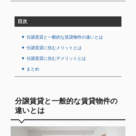
目次
▼ 分譲賃貸と一般的な賃貸物件の違いとは
▼ 分譲賃貸に住むメリットとは
▼ 分譲賃貸に住むデメリットとは
▼ まとめ
分譲賃貸と一般的な賃貸物件の
違いとは