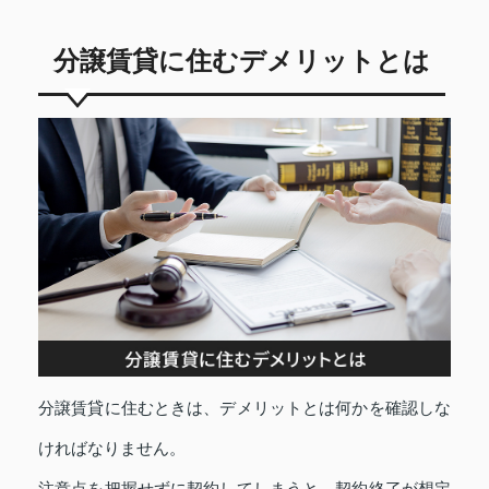
分譲賃貸に住むデメリットとは
分譲賃貸に住むときは、デメリットとは何かを確認しな
ければなりません。
注意点を把握せずに契約してしまうと、契約終了が想定