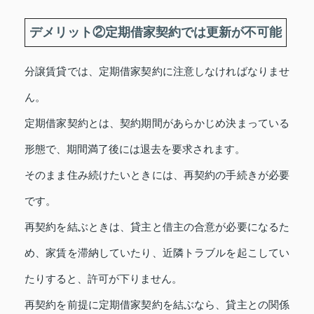
デメリット②定期借家契約では更新が不可能
分譲賃貸では、定期借家契約に注意しなければなりませ
ん。
定期借家契約とは、契約期間があらかじめ決まっている
形態で、期間満了後には退去を要求されます。
そのまま住み続けたいときには、再契約の手続きが必要
です。
再契約を結ぶときは、貸主と借主の合意が必要になるた
め、家賃を滞納していたり、近隣トラブルを起こしてい
たりすると、許可が下りません。
再契約を前提に定期借家契約を結ぶなら、貸主との関係