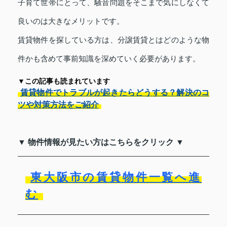
子育て世帯にとって、騒音問題をそこまで気にしなくて
良いのは大きなメリットです。
賃貸物件を探している方は、分譲賃貸とはどのような物
件かも含めて事前知識を深めていく必要があります。
▼この記事も読まれています
賃貸物件でトラブルが起きたらどうする？解決のコ
ツや対策方法をご紹介
▼ 物件情報が見たい方はこちらをクリック ▼
東大阪市の賃貸物件一覧へ進
む