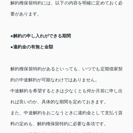
解約権保留特約には、以下の内容を明確に定めておく必
要があります。
●解約の申し入れができる期間
●違約金の有無と金額
解約権保留特約があるといっても、いつでも定期借家契
約の中途解約が可能なわけではありません。
中途解約を希望するときは少なくとも何か月前に申し出
れば良いのか、具体的な期間を定めておきます。
また、中途解約をおこなうときに違約金として支払う賃
料の定めも、解約権保留特約に必要な条項です。