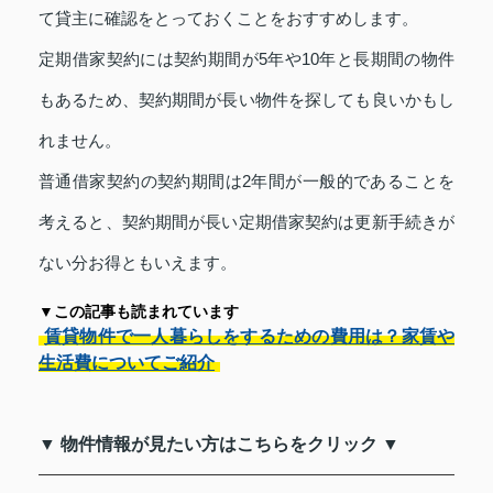
て貸主に確認をとっておくことをおすすめします。
定期借家契約には契約期間が5年や10年と長期間の物件
もあるため、契約期間が長い物件を探しても良いかもし
れません。
普通借家契約の契約期間は2年間が一般的であることを
考えると、契約期間が長い定期借家契約は更新手続きが
ない分お得ともいえます。
▼この記事も読まれています
賃貸物件で一人暮らしをするための費用は？家賃や
生活費についてご紹介
▼ 物件情報が見たい方はこちらをクリック ▼