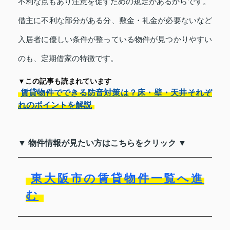
不利な点もあり注意を促すための規定があるからです。
借主に不利な部分がある分、敷金・礼金が必要ないなど
入居者に優しい条件が整っている物件が見つかりやすい
のも、定期借家の特徴です。
▼この記事も読まれています
賃貸物件でできる防音対策は？床・壁・天井それぞ
れのポイントを解説
▼ 物件情報が見たい方はこちらをクリック ▼
東大阪市の賃貸物件一覧へ進
む