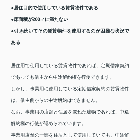
●居住目的で使用している賃貸物件である
●床面積が200㎡に満たない
●引き続いてその賃貸物件を使用するのが困難な状況で
ある
居住用で使用している賃貸物件であれば、定期借家契約
であっても借主から中途解約権を行使できます。
しかし、事業用に使用している定期借家契約の賃貸物件
は、借主側からの中途解約はできません。
なお、事業用の店舗と住居を兼ねた建物であれば、中途
解約権の行使が認められています。
事業用店舗の一部を住居として使用していても、中途解