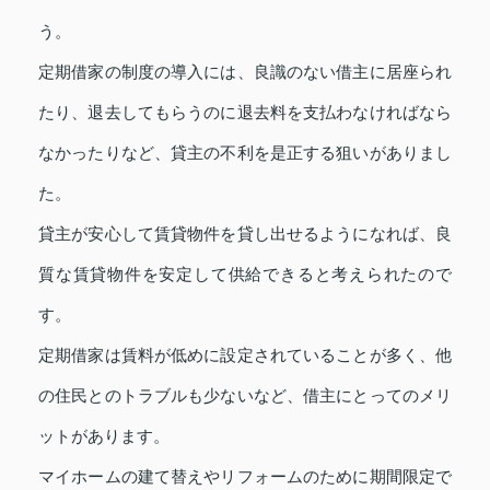
う。
定期借家の制度の導入には、良識のない借主に居座られ
たり、退去してもらうのに退去料を支払わなければなら
なかったりなど、貸主の不利を是正する狙いがありまし
た。
貸主が安心して賃貸物件を貸し出せるようになれば、良
質な賃貸物件を安定して供給できると考えられたので
す。
定期借家は賃料が低めに設定されていることが多く、他
の住民とのトラブルも少ないなど、借主にとってのメリ
ットがあります。
マイホームの建て替えやリフォームのために期間限定で