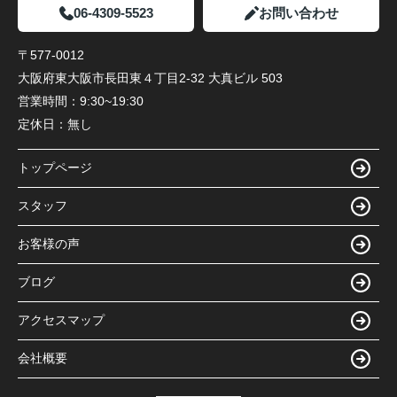
06-4309-5523
お問い合わせ
〒577-0012
大阪府東大阪市長田東４丁目2-32 大真ビル 503
営業時間：
9:30~19:30
定休日：
無し
トップページ
スタッフ
お客様の声
ブログ
アクセスマップ
会社概要