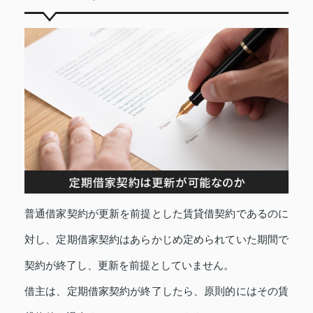
普通借家契約が更新を前提とした賃貸借契約であるのに
対し、定期借家契約はあらかじめ定められていた期間で
契約が終了し、更新を前提としていません。
借主は、定期借家契約が終了したら、原則的にはその賃