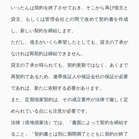
いったんは契約を終了させておき、そこから再び借主と
貸主、もしくは管理会社との間で改めて契約書を作成
し、新しい契約を締結します。
ただし、借主がいくら希望したとしても、貸主の了承が
なければ再契約は締結できません。
貸主の了承が得られても、契約更新ではなく、あくまで
再契約であるため、連帯保証人や保証会社の保証が必要
であれば、新たに依頼する必要があります。
また、定期借家契約は、その成立要件が法律で厳しく定
められている点にも注意が必要です。
法律（借地借家法）では、「書面によって契約を締結す
ること」「契約書とは別に期間満了とともに契約が終了