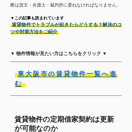
断は貸主・弁護士・裁判所に委ねなければなりません。
▼この記事も読まれています
賃貸物件でトラブルが起きたらどうする？解決のコ
ツや対策方法をご紹介
▼ 物件情報が見たい方はこちらをクリック ▼
東大阪市の賃貸物件一覧へ進
む
賃貸物件の定期借家契約は更新
が可能なのか