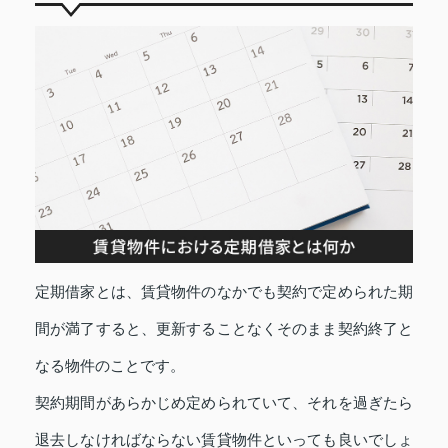
定期借家とは、賃貸物件のなかでも契約で定められた期
間が満了すると、更新することなくそのまま契約終了と
なる物件のことです。
契約期間があらかじめ定められていて、それを過ぎたら
退去しなければならない賃貸物件といっても良いでしょ