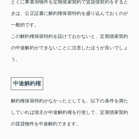
とくに事業用物件を定期借家契約で賃貸借契約をすると
きは、公正証書に解約権保留特約を盛り込んでおくのが
一般的です。
この解約権保留特約を設けておかないと、定期借家契約
の中途解約ができないことに注意したほうが良いでしょ
う。
中途解約権
解約権保留特約がなかったとしても、以下の条件を満た
していれば借主が中途解約権を行使して、定期借家契約
の賃貸物件を中途解約できます。