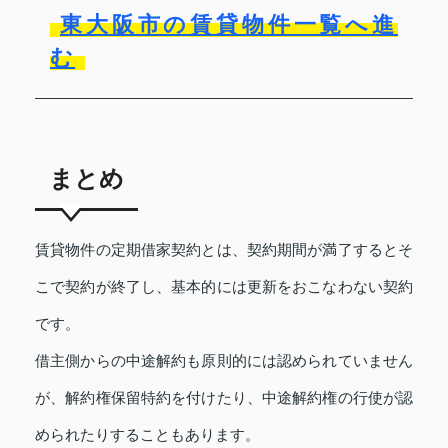
東大阪市の賃貸物件一覧へ進
む
まとめ
賃貸物件の定期借家契約とは、契約期間が満了するとそ
こで契約が終了し、基本的には更新をおこなわない契約
です。
借主側からの中途解約も原則的には認められていません
が、解約権保留特約を付けたり、中途解約権の行使が認
められたりすることもあります。