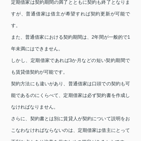
定期借家は契約期間の満了とともに契約も終了となりま
すが、普通借家は借主が希望すれば契約更新が可能で
す。
また、普通借家における契約期間は、2年間が一般的で1
年未満にはできません。
しかし、定期借家であれば3か月などの短い契約期間で
も賃貸借契約が可能です。
契約方法にも違いがあり、普通借家は口頭での契約も可
能であるのにくらべて、定期借家は必ず契約書を作成し
なければなりません。
さらに、契約書とは別に賃貸人が契約について説明をお
こなわなければならないのは、定期借家は借主にとって