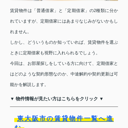
賃貸物件は「普通借家」と「定期借家」の2種類に分か
れていますが、定期借家にはあまりなじみがないかもし
れません。
しかし、どういうものか知っていれば、賃貸物件を選ぶ
ときに定期借家も視野に入れられるでしょう。
今回は、お部屋探しをしている方に向けて、定期借家と
はどのような契約形態なのか、中途解約や契約更新は可
能かを解説します。
▼ 物件情報が見たい方はこちらをクリック ▼
東大阪市の賃貸物件一覧へ進
む