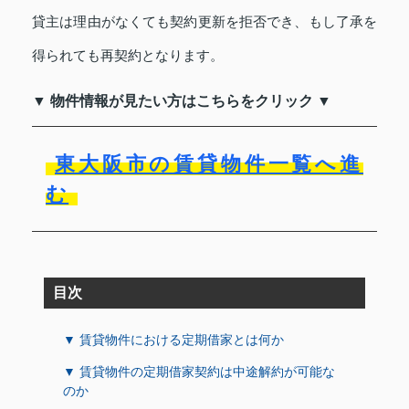
貸主は理由がなくても契約更新を拒否でき、もし了承を
得られても再契約となります。
▼ 物件情報が見たい方はこちらをクリック ▼
東大阪市の賃貸物件一覧へ進
む
目次
▼ 賃貸物件における定期借家とは何か
▼ 賃貸物件の定期借家契約は中途解約が可能な
のか