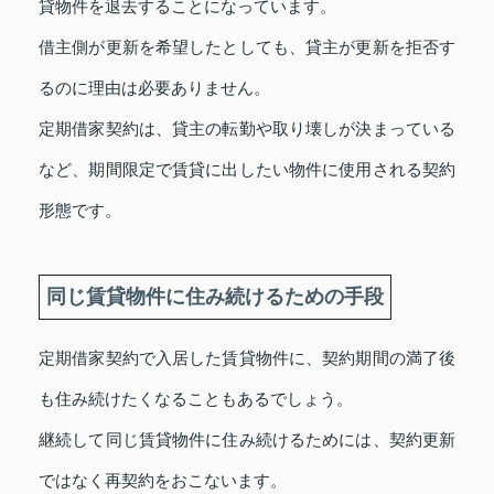
貸物件を退去することになっています。
借主側が更新を希望したとしても、貸主が更新を拒否す
るのに理由は必要ありません。
定期借家契約は、貸主の転勤や取り壊しが決まっている
など、期間限定で賃貸に出したい物件に使用される契約
形態です。
同じ賃貸物件に住み続けるための手段
定期借家契約で入居した賃貸物件に、契約期間の満了後
も住み続けたくなることもあるでしょう。
継続して同じ賃貸物件に住み続けるためには、契約更新
ではなく再契約をおこないます。