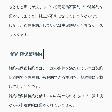
もともと期間が決まっている定期借家契約で中途解約を
認めてしまうと、貸主が不利になってしまうからです。
しかし、条件を満たしていれば中途解約が可能なケース
もあります。
解約権保留特約
解約権保留特約とは、一定の条件を満たしていれば契約
期間内でも借主側から解約できる権利を、契約書に記載
しておくことです。
解約権保留特約は借主にのみ認められるもので、貸主側
からの中途解約は認められていません。