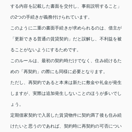
する内容を記載した書面を交付し、事前説明すること」
の2つの手続きが義務付けられています。
このように二重の書面手続きが求められるのは、借主が
「更新できる普通の賃貸契約」だと誤解し、不利益を被
ることがないようにするためです。
このルールは、最初の契約時だけでなく、住み続けるた
めの「再契約」の際にも同様に必要となります。
ただし、再契約であると本来は新たに敷金や礼金が発生
しますが、実際は追加発生しないことのほうが多いでし
ょう。
定期借家契約で入居した賃貸物件に契約満了後も住み続
けたいと思うのであれば、契約時に再契約の可否につい