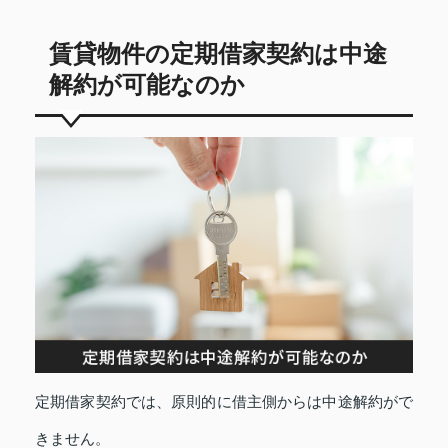
賃貸物件の定期借家契約は中途
解約が可能なのか
定期借家契約では、原則的に借主側からは中途解約がで
きません。