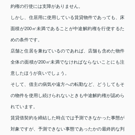
約権の行使には支障がありません。
しかし、住居用に使用している賃貸物件であっても、床
面積が200㎡未満であることが中途解約権を行使するた
めの条件です。
店舗と住居を兼ねているのであれば、店舗も含めた物件
全体の面積が200㎡未満でなければならないことにも注
意したほうが良いでしょう。
そして、借主の病気や遠方への転勤など、どうしてもそ
の物件を使用し続けられないときも中途解約権が認めら
れています。
賃貸借契約を締結した時点では予測できなかった事態が
対象ですが、予測できない事態であったかの最終的な判