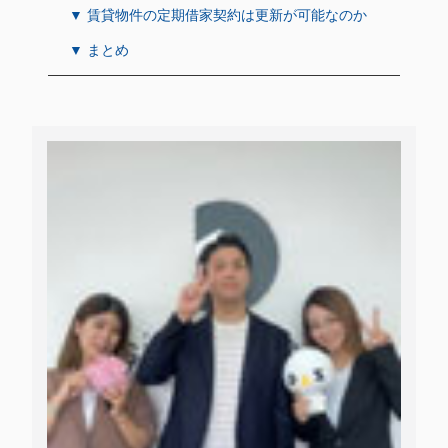
▼ 賃貸物件の定期借家契約は更新が可能なのか
▼ まとめ