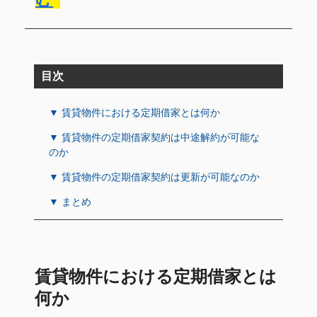
目次
▼ 賃貸物件における定期借家とは何か
▼ 賃貸物件の定期借家契約は中途解約が可能な
のか
▼ 賃貸物件の定期借家契約は更新が可能なのか
▼ まとめ
賃貸物件における定期借家とは
何か