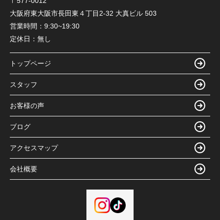
〒577-0012
大阪府東大阪市長田東４丁目2-32 大真ビル 503
営業時間：
9:30~19:30
定休日：
無し
トップページ
スタッフ
お客様の声
ブログ
アクセスマップ
会社概要