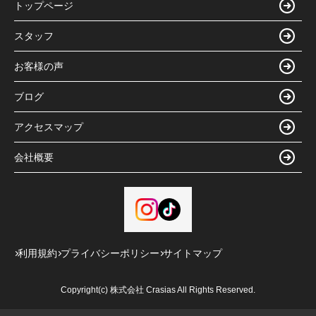
トップページ
スタッフ
お客様の声
ブログ
アクセスマップ
会社概要
利用規約
プライバシーポリシー
サイトマップ
Copyright(c) 株式会社 Crasias All Rights Reserved.