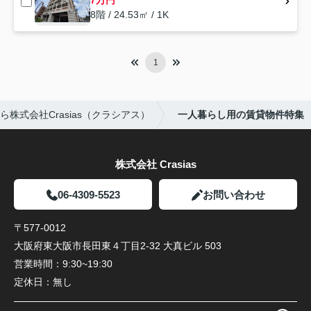
7万円
8階 / 24.53㎡ / 1K
1
株式会社Crasias（クラシアス）
一人暮らし用の賃貸物件特集
株式会社 Crasias
06-4309-5523
お問い合わせ
〒577-0012
大阪府東大阪市長田東４丁目2-32 大真ビル 503
営業時間：
9:30~19:30
定休日：
無し